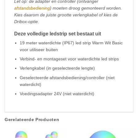
Let op: de adapter en controller (ontvanger
afstandsbediening
) moeten droog gemonteerd worden.
Kies daarom de juiste grootte verlengkabel of kies de
Dribox-optie.
Deze volledige ledstrip set bestaat uit
19 meter waterdichte (IP67) led strip Warm Wit Basic
voor utiliseer buiten
Verbind- en montageset voor waterdichte led strips
Verlengkabel (in geselecteerde lengte)
Geselecteerde afstandsbediening/controller (niet
waterdicht)
Voedingsadapter 24V (niet waterdicht)
Gerelateerde Producten