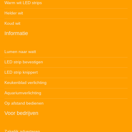
Warm wit LED strips
Helder wit
Koud wit
Informatie
Lumen naar watt
LED strip bevestigen
LED strip knippert
Keukenblad verlichting
Aquariumverlichting
Op afstand bedienen
Voor bedrijven
Zakelijk adverteren