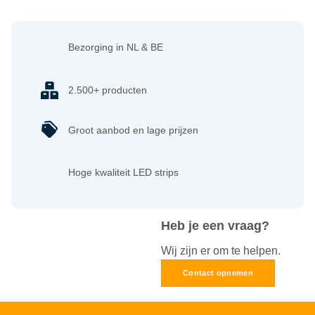
Bezorging in NL & BE
2.500+ producten
Groot aanbod en lage prijzen
Hoge kwaliteit LED strips
Heb je een vraag?
Wij zijn er om te helpen.
Contact opnemen