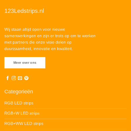
123Ledstrips.nl
Wij staan altijd open voor nieuwe
samenwerkingen en zijn er trots op om te werken
met partners die onze visie delen op
duurzaamheid, innovatie en kwaliteit.
Meer over ons
Categorieën
RGB LED strips
RGB+W LED strips
RGB+WW LED strips