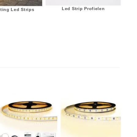
Led Strip Profielen
ting Led Strips