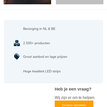
Bezorging in NL & BE
2.500+ producten
Groot aanbod en lage prijzen
Hoge kwaliteit LED strips
Heb je een vraag?
Wij zijn er om te helpen.
Contact opnemen