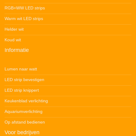
RGB+WW LED strips
Warm wit LED strips
Helder wit
Koud wit
Informatie
Lumen naar watt
LED strip bevestigen
LED strip knippert
Keukenblad verlichting
Aquariumverlichting
Op afstand bedienen
Voor bedrijven