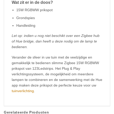
Wat zit er in de doos?
15W RGBWW prikspot
Grondspies
Handleiding
Let op: indien u nog niet beschikt over een Zigbee hub
of Hue bridge, dan heeft u deze nodig om de lamp te
bedienen.
Verander de sfeer in uw tuin met de veelzijdige en
gemakkelijk te bedienen slimme Zigbee 15W RGBWW
prikspot van 123Ledstrips. Het Plug & Play
verlichtingssysteem, de mogelijkheid om meerdere
lampen te combineren en de samenwerking met de Hue
app maken deze prikspot de perfecte keuze voor uw
tuinverlichting
.
Gerelateerde Producten