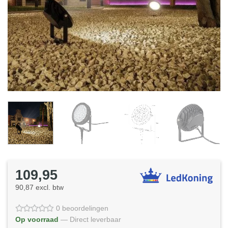
109,95
90,87 excl. btw
0 beoordelingen
Op voorraad
— Direct leverbaar