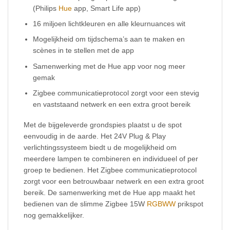
(Philips
Hue
app, Smart Life app)
16 miljoen lichtkleuren en alle kleurnuances wit
Mogelijkheid om tijdschema’s aan te maken en
scènes in te stellen met de app
Samenwerking met de Hue app voor nog meer
gemak
Zigbee communicatieprotocol zorgt voor een stevig
en vaststaand netwerk en een extra groot bereik
Met de bijgeleverde grondspies plaatst u de spot
eenvoudig in de aarde. Het 24V Plug & Play
verlichtingssysteem biedt u de mogelijkheid om
meerdere lampen te combineren en individueel of per
groep te bedienen. Het Zigbee communicatieprotocol
zorgt voor een betrouwbaar netwerk en een extra groot
bereik. De samenwerking met de Hue app maakt het
bedienen van de slimme Zigbee 15W
RGBWW
prikspot
nog gemakkelijker.