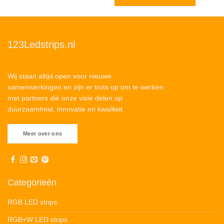
123Ledstrips.nl
Wij staan altijd open voor nieuwe
samenwerkingen en zijn er trots op om te werken
met partners die onze visie delen op
duurzaamheid, innovatie en kwaliteit.
Meer over ons
Categorieën
RGB LED strips
RGB+W LED strips