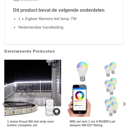
Dit product bevat de volgende onderdelen
1 x Zigbee filament led lamp 7W
Nederlandse handleiding
Gerelateerde Producten
1 meter Koud Wit led strip voor
Wifi set met 1 tot 4 RGBW Led
buiten complete set
lampen 6W E27 fitting