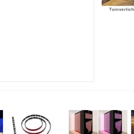
Tuinverlich