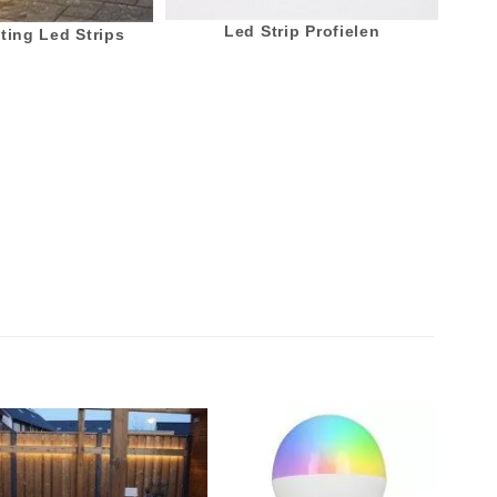
Led Strip Profielen
ting Led Strips