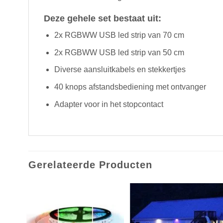
Deze gehele set bestaat uit:
2x RGBWW USB led strip van 70 cm
2x RGBWW USB led strip van 50 cm
Diverse aansluitkabels en stekkertjes
40 knops afstandsbediening met ontvanger
Adapter voor in het stopcontact
Gerelateerde Producten