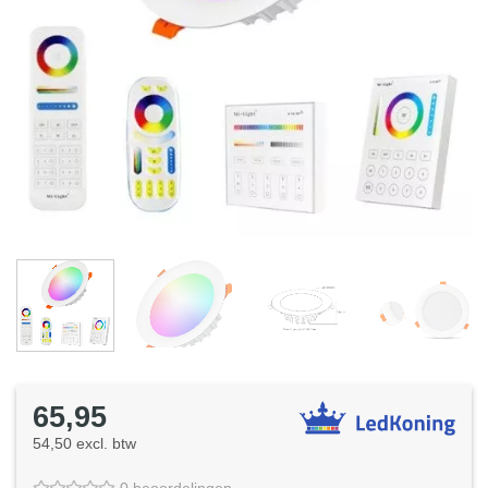
65,95
54,50 excl. btw