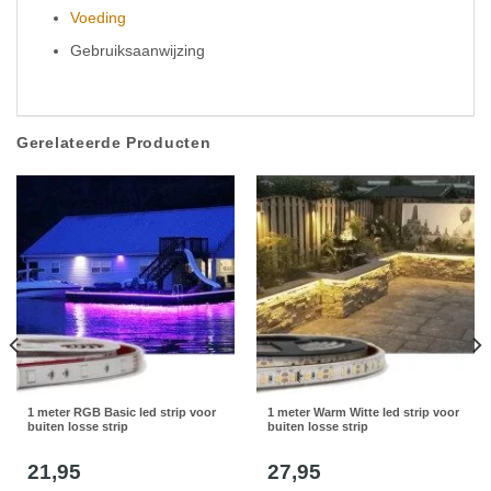
Voeding
Gebruiksaanwijzing
Gerelateerde Producten
1 meter RGB Basic led strip voor
1 meter Warm Witte led strip voor
buiten losse strip
buiten losse strip
21,95
27,95