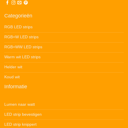
Categorieën
RGB LED strips
RGB+W LED strips
RGB+WW LED strips
Warm wit LED strips
Helder wit
Koud wit
Informatie
Lumen naar watt
LED strip bevestigen
LED strip knippert