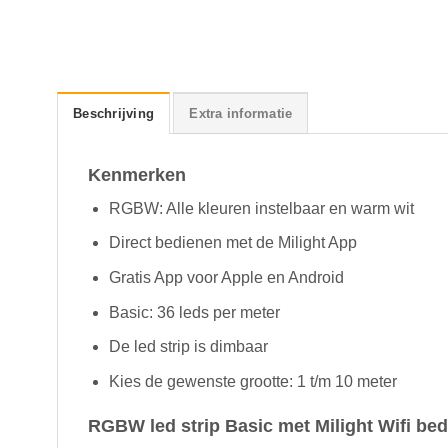
Beschrijving
Extra informatie
Kenmerken
RGBW: Alle kleuren instelbaar en warm wit
Direct bedienen met de Milight App
Gratis App voor Apple en Android
Basic: 36 leds per meter
De led strip is dimbaar
Kies de gewenste grootte: 1 t/m 10 meter
RGBW led strip Basic met Milight Wifi bed