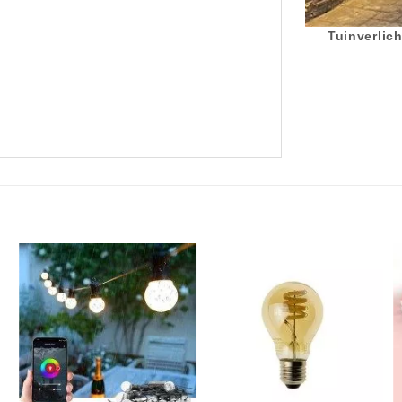
Tuinverlich