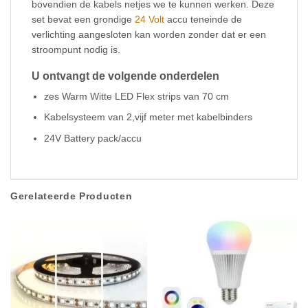
bovendien de kabels netjes we te kunnen werken. Deze
set bevat een grondige
24 Volt
accu teneinde de
verlichting aangesloten kan worden zonder dat er een
stroompunt nodig is.
U ontvangt de volgende onderdelen
zes Warm Witte LED Flex strips van 70 cm
Kabelsysteem van 2,vijf meter met kabelbinders
24V Battery pack/accu
Gerelateerde Producten