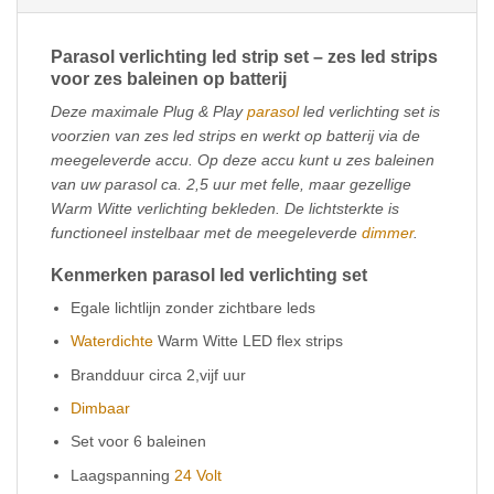
Parasol verlichting led strip set – zes led strips
voor zes baleinen op batterij
Deze maximale Plug & Play
parasol
led verlichting set is
voorzien van zes led strips en werkt op batterij via de
meegeleverde accu. Op deze accu kunt u zes baleinen
van uw parasol ca. 2,5 uur met felle, maar gezellige
Warm Witte verlichting bekleden. De lichtsterkte is
functioneel instelbaar met de meegeleverde
dimmer
.
Kenmerken parasol led verlichting set
Egale lichtlijn zonder zichtbare leds
Waterdichte
Warm Witte LED flex strips
Brandduur circa 2,vijf uur
Dimbaar
Set voor 6 baleinen
Laagspanning
24 Volt