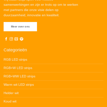
samenwerkingen en zijn er trots op om te werken
met partners die onze visie delen op
duurzaamheid, innovatie en kwaliteit.
Meer over ons
Categorieën
RGB LED strips
RGB+W LED strips
RGB+WW LED strips
Warm wit LED strips
Helder wit
Koud wit