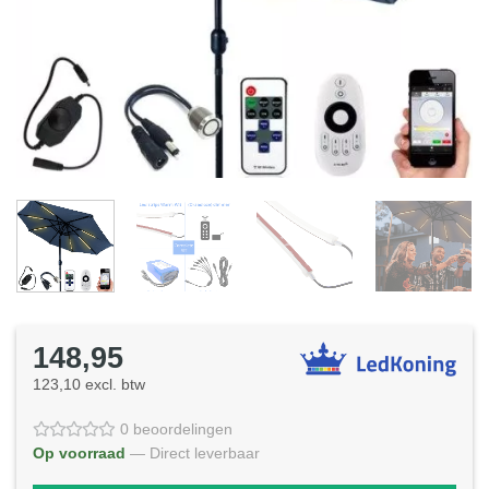
148,95
123,10 excl. btw
0 beoordelingen
Op voorraad
— Direct leverbaar