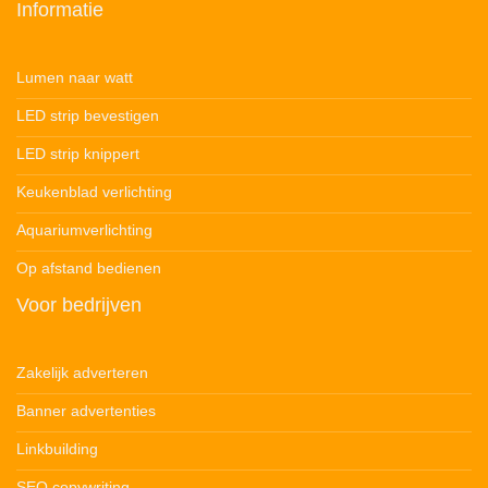
Informatie
Lumen naar watt
LED strip bevestigen
LED strip knippert
Keukenblad verlichting
Aquariumverlichting
Op afstand bedienen
Voor bedrijven
Zakelijk adverteren
Banner advertenties
Linkbuilding
SEO copywriting