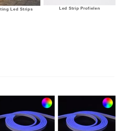
Led Strip Profielen
ting Led Strips