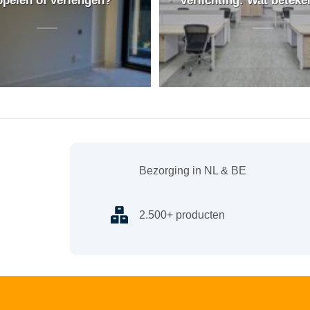
Bezorging in NL & BE
2.500+ producten