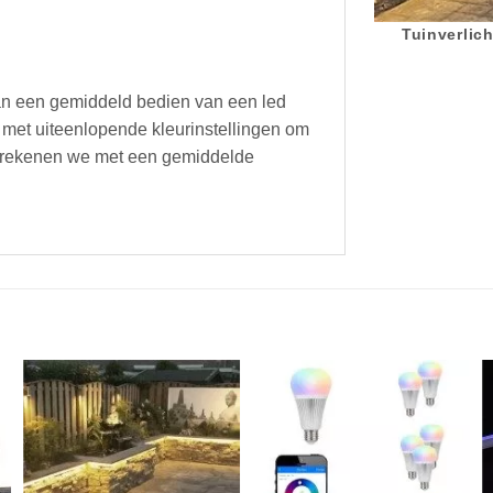
Tuinverlich
an een gemiddeld bedien van een led
 met uiteenlopende kleurinstellingen om
rip rekenen we met een gemiddelde