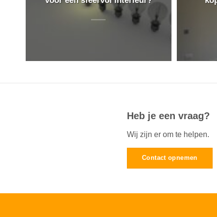
Heb je een vraag?
Wij zijn er om te helpen.
Contact opnemen