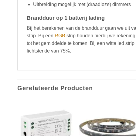
Uitbreiding mogelijk met (draadloze) dimmers
Brandduur op 1 batterij lading
Bij het berekenen van de brandduur gaan we uit v
strip. Bij een
RGB
strip houden hierbij we rekening
tot het gemiddelde te komen. Bij een witte led st
lichtsterkte van 75%.
Gerelateerde Producten