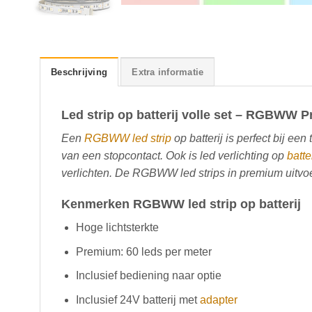
Beschrijving
Extra informatie
Led strip op batterij volle set – RGBWW 
Een
RGBWW led strip
op batterij is perfect bij een 
van een stopcontact. Ook is led verlichting op
batter
verlichten. De RGBWW led strips in premium uitvoe
Kenmerken RGBWW led strip op batterij
Hoge lichtsterkte
Premium: 60 leds per meter
Inclusief bediening naar optie
Inclusief 24V batterij met
adapter