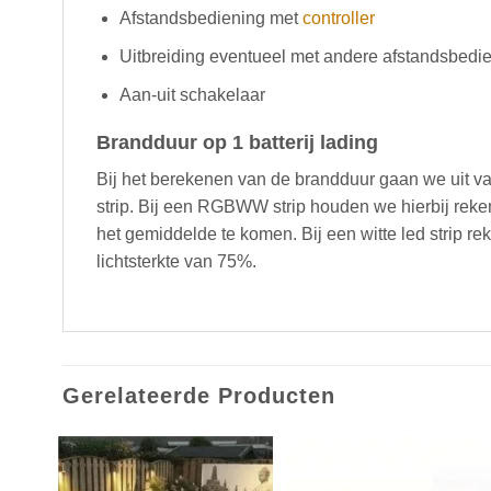
Afstandsbediening met
controller
Uitbreiding eventueel met andere afstandsbedi
Aan-uit schakelaar
Brandduur op 1 batterij lading
Bij het berekenen van de brandduur gaan we uit v
strip. Bij een RGBWW strip houden we hierbij reken
het gemiddelde te komen. Bij een witte led strip 
lichtsterkte van 75%.
Gerelateerde Producten