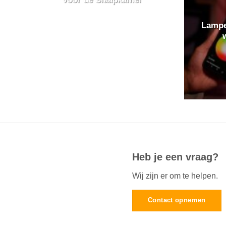
Lampe
Heb je een vraag?
Wij zijn er om te helpen.
Contact opnemen