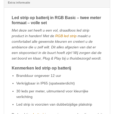
Extra informatie
Led strip op batterij in RGB Basic – twee meter
formaat – volle set
Met deze set heeft u een vol, draadloos led strip
product in handen! Met de
RGB led strip
maakt u
comfortabel alle gewenste kleuren en creëert u de
ambiance die u zelf wilt. Dit alles afgezien van dat er
een stopcontact in de buurt hoeft zijn! Wij zorgen dat de
set boord en klaar, Plug & Play bij u thuisbezorgd wordt.
Kenmerken led strip op batterij
Brandduur ongeveer 12 uur
Verkrijgbaar in IP65 (spatwaterdicht)
30 leds per meter, uitmuntend voor kleurrijke
verlichting
Led strip is voorzien van dubbelzijdige plakstrip