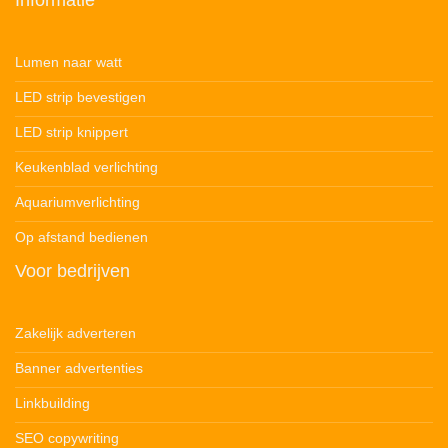
Lumen naar watt
LED strip bevestigen
LED strip knippert
Keukenblad verlichting
Aquariumverlichting
Op afstand bedienen
Voor bedrijven
Zakelijk adverteren
Banner advertenties
Linkbuilding
SEO copywriting