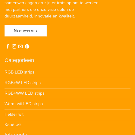
samenwerkingen en zijn er trots op om te werken
met partners die onze visie delen op
duurzaamheid, innovatie en kwaliteit.
Meer over ons
Categorieën
RGB LED strips
RGB+W LED strips
RGB+WW LED strips
Warm wit LED strips
Helder wit
Koud wit
Informatie