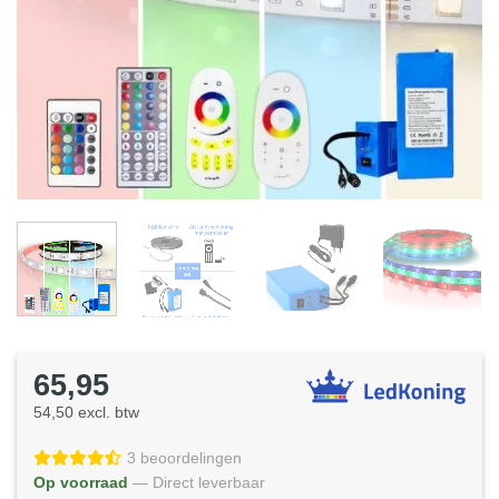
65,95
54,50 excl. btw
3 beoordelingen
Op voorraad
— Direct leverbaar