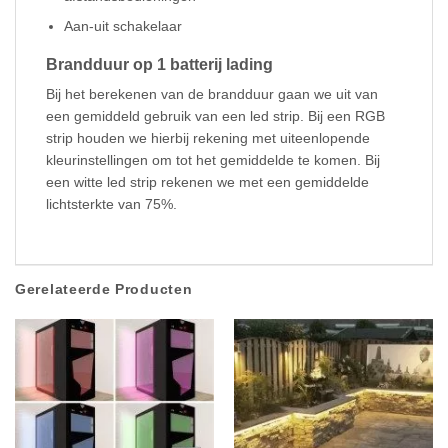
Aan-uit schakelaar
Brandduur op 1 batterij lading
Bij het berekenen van de brandduur gaan we uit van
een gemiddeld gebruik van een led strip. Bij een RGB
strip houden we hierbij rekening met uiteenlopende
kleurinstellingen om tot het gemiddelde te komen. Bij
een witte led strip rekenen we met een gemiddelde
lichtsterkte van 75%.
Gerelateerde Producten