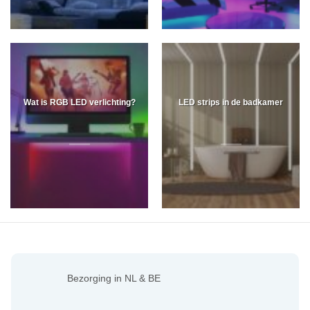
Wat is RGB LED verlichting?
LED strips in de badkamer
Bezorging in NL & BE