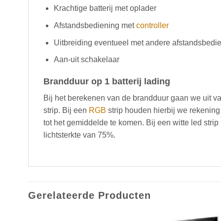
Krachtige batterij met oplader
Afstandsbediening met
controller
Uitbreiding eventueel met andere afstandsbedi
Aan-uit schakelaar
Brandduur op 1 batterij lading
Bij het berekenen van de brandduur gaan we uit v
strip. Bij een
RGB
strip houden hierbij we rekening
tot het gemiddelde te komen. Bij een witte led st
lichtsterkte van 75%.
Gerelateerde Producten