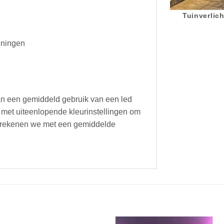
Tuinverlich
eningen
an een gemiddeld gebruik van een led
 met uiteenlopende kleurinstellingen om
rip rekenen we met een gemiddelde