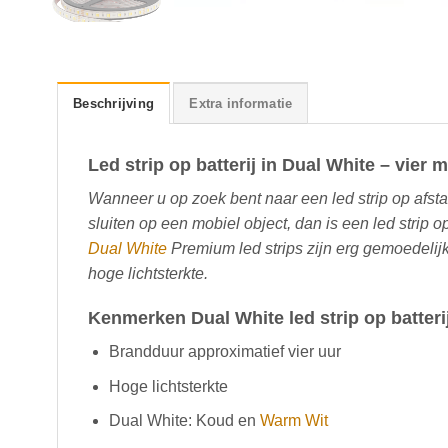
Beschrijving
Extra informatie
Led strip op batterij in Dual White – vier m
Wanneer u op zoek bent naar een led strip op afst
sluiten op een mobiel object, dan is een led strip 
Dual White
Premium led strips zijn erg gemoedelij
hoge lichtsterkte.
Kenmerken Dual White led strip op batteri
Brandduur approximatief vier uur
Hoge lichtsterkte
Dual White: Koud en
Warm Wit