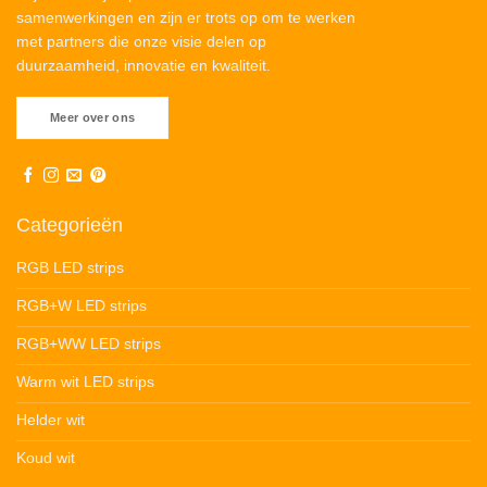
samenwerkingen en zijn er trots op om te werken
met partners die onze visie delen op
duurzaamheid, innovatie en kwaliteit.
Meer over ons
Categorieën
RGB LED strips
RGB+W LED strips
RGB+WW LED strips
Warm wit LED strips
Helder wit
Koud wit