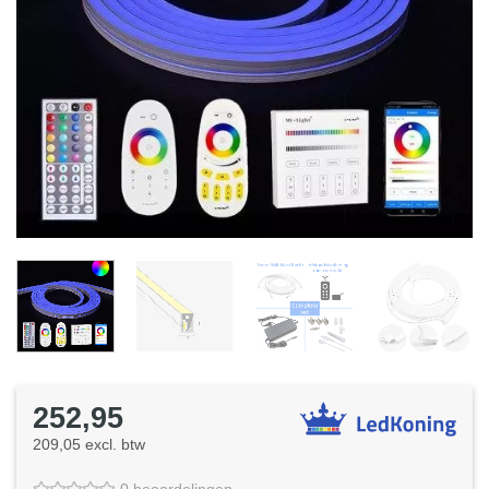
252,95
209,05 excl. btw