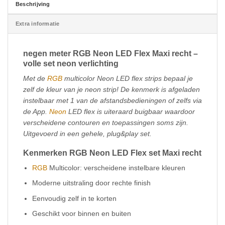
Beschrijving
Extra informatie
negen meter RGB Neon LED Flex Maxi recht –
volle set neon verlichting
Met de
RGB
multicolor Neon LED flex strips bepaal je
zelf de kleur van je neon strip! De kenmerk is afgeladen
instelbaar met 1 van de afstandsbedieningen of zelfs via
de App.
Neon
LED flex is uiteraard buigbaar waardoor
verscheidene contouren en toepassingen soms zijn.
Uitgevoerd in een gehele, plug&play set.
Kenmerken RGB Neon LED Flex set Maxi recht
RGB
Multicolor: verscheidene instelbare kleuren
Moderne uitstraling door rechte finish
Eenvoudig zelf in te korten
Geschikt voor binnen en buiten