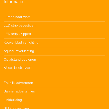
Informatie
Lumen naar watt
LED strip bevestigen
LED strip knippert
Keukenblad verlichting
Aquariumverlichting
Op afstand bedienen
Voor bedrijven
Zakelijk adverteren
Banner advertenties
Linkbuilding
SEO copywriting