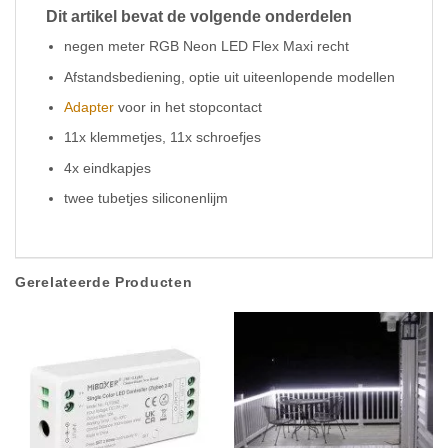
Dit artikel bevat de volgende onderdelen
negen meter RGB Neon LED Flex Maxi recht
Afstandsbediening, optie uit uiteenlopende modellen
Adapter
voor in het stopcontact
11x klemmetjes, 11x schroefjes
4x eindkapjes
twee tubetjes siliconenlijm
Gerelateerde Producten