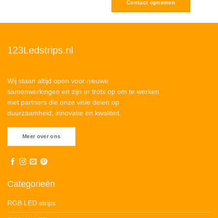
Contact opnemen
123Ledstrips.nl
Wij staan altijd open voor nieuwe
samenwerkingen en zijn er trots op om te werken
met partners die onze visie delen op
duurzaamheid, innovatie en kwaliteit.
Meer over ons
Categorieën
RGB LED strips