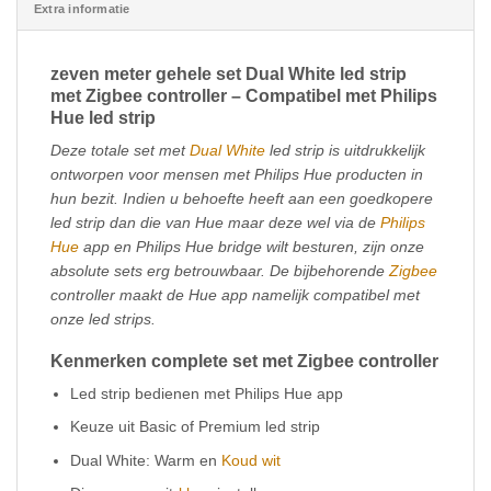
Extra informatie
zeven meter gehele set Dual White led strip
met Zigbee controller – Compatibel met Philips
Hue led strip
Deze totale set met
Dual White
led strip is uitdrukkelijk
ontworpen voor mensen met Philips Hue producten in
hun bezit. Indien u behoefte heeft aan een goedkopere
led strip dan die van Hue maar deze wel via de
Philips
Hue
app en Philips Hue bridge wilt besturen, zijn onze
absolute sets erg betrouwbaar. De bijbehorende
Zigbee
controller maakt de Hue app namelijk compatibel met
onze led strips.
Kenmerken complete set met Zigbee controller
Led strip bedienen met Philips Hue app
Keuze uit Basic of Premium led strip
Dual White: Warm en
Koud wit