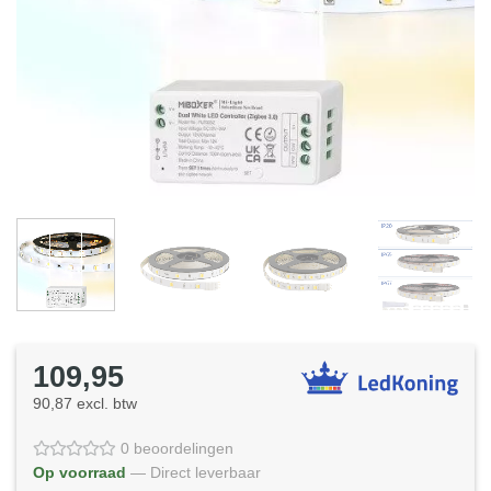
109,95
90,87 excl. btw
0 beoordelingen
Op voorraad
— Direct leverbaar