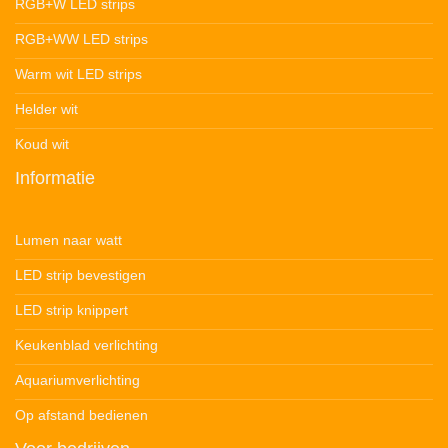
RGB+W LED strips
RGB+WW LED strips
Warm wit LED strips
Helder wit
Koud wit
Informatie
Lumen naar watt
LED strip bevestigen
LED strip knippert
Keukenblad verlichting
Aquariumverlichting
Op afstand bedienen