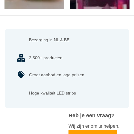
Bezorging in NL & BE
2.500+ producten
Groot aanbod en lage prijzen
Hoge kwaliteit LED strips
Heb je een vraag?
Wij zijn er om te helpen.