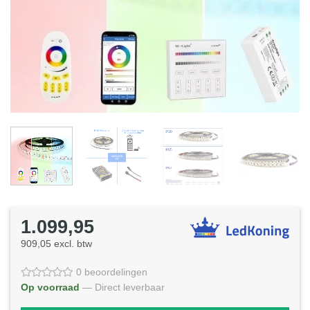
1.099,95
909,05 excl. btw
0 beoordelingen
Op voorraad
— Direct leverbaar