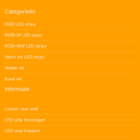
Categorieën
RGB LED strips
RGB+W LED strips
RGB+WW LED strips
Warm wit LED strips
Helder wit
Koud wit
Informatie
Lumen naar watt
LED strip bevestigen
LED strip knippert