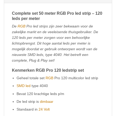
Complete set 50 meter RGB Pro led strip – 120
leds per meter
De
RGB
Pro led strips zijn zeer bekwaam voor de
zakelijke markt en de veeleisende thuisgebruiker. De
120 leds per meter zorgen voor een behoorlijke
lichtopbrengst. Dit hoge aantal leds per meter is
mogelijk doordat er gebruik ontworpen wordt van de
nieuwste SMD leds, type 4040. Het betreft een
complete, Plug & Play set!
Kenmerken RGB Pro 120 ledstrip set
Geheel totale set
RGB
Pro 120 multicolor led strip
SMD led
type 4040
Bevat 120 krachtige leds p/m
De led strip is
dimbaar
Standaard in
24 Volt