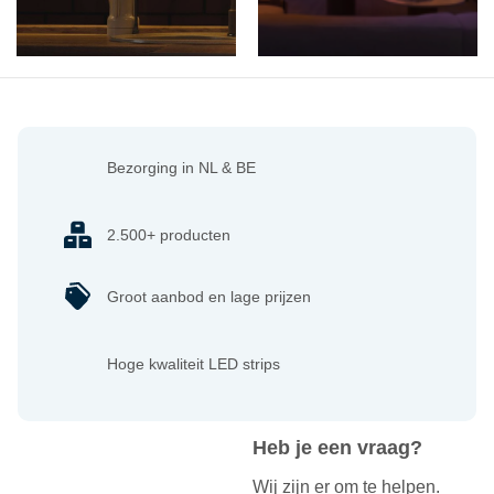
Bezorging in NL & BE
2.500+ producten
Groot aanbod en lage prijzen
Hoge kwaliteit LED strips
Heb je een vraag?
Wij zijn er om te helpen.