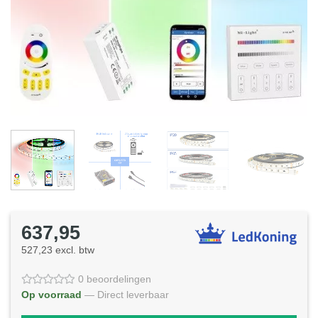
637,95
527,23 excl. btw
0 beoordelingen
Op voorraad
— Direct leverbaar