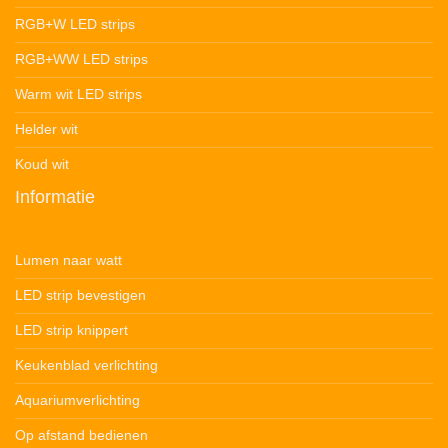
RGB+W LED strips
RGB+WW LED strips
Warm wit LED strips
Helder wit
Koud wit
Informatie
Lumen naar watt
LED strip bevestigen
LED strip knippert
Keukenblad verlichting
Aquariumverlichting
Op afstand bedienen