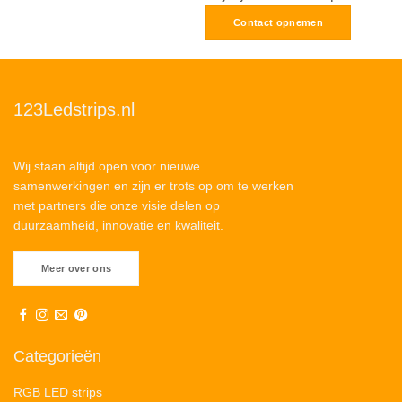
Contact opnemen
123Ledstrips.nl
Wij staan altijd open voor nieuwe
samenwerkingen en zijn er trots op om te werken
met partners die onze visie delen op
duurzaamheid, innovatie en kwaliteit.
Meer over ons
Categorieën
RGB LED strips