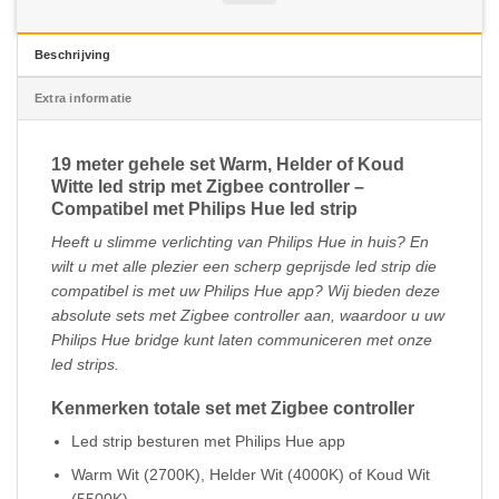
Beschrijving
Extra informatie
19 meter gehele set Warm, Helder of Koud
Witte led strip met Zigbee controller –
Compatibel met Philips Hue led strip
Heeft u slimme verlichting van Philips Hue in huis? En
wilt u met alle plezier een scherp geprijsde led strip die
compatibel is met uw Philips Hue app? Wij bieden deze
absolute sets met Zigbee controller aan, waardoor u uw
Philips Hue bridge kunt laten communiceren met onze
led strips.
Kenmerken totale set met Zigbee controller
Led strip besturen met Philips Hue app
Warm Wit (2700K), Helder Wit (4000K) of Koud Wit