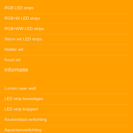
RGB LED strips
RGB+W LED strips
RGB+WW LED strips
Warm wit LED strips
Helder wit
Koud wit
Informatie
Lumen naar watt
LED strip bevestigen
LED strip knippert
Keukenblad verlichting
Aquariumverlichting