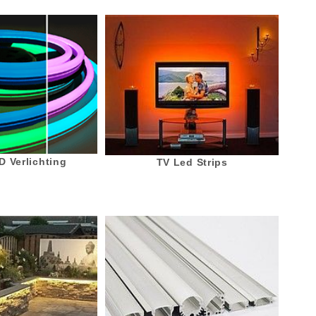
 Verlichting
TV Led Strips