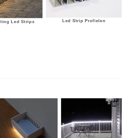
Led Strip Profielen
ting Led Strips