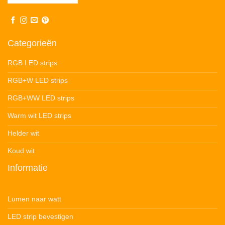
Categorieën
RGB LED strips
RGB+W LED strips
RGB+WW LED strips
Warm wit LED strips
Helder wit
Koud wit
Informatie
Lumen naar watt
LED strip bevestigen