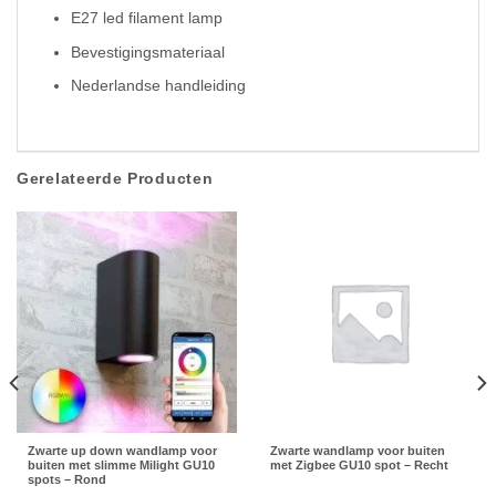
E27 led filament lamp
Bevestigingsmateriaal
Nederlandse handleiding
Gerelateerde Producten
Zwarte up down wandlamp voor
Zwarte wandlamp voor buiten
buiten met slimme Milight GU10
met Zigbee GU10 spot – Recht
spots – Rond