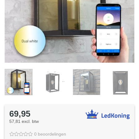
69,95
57,81 excl. btw
0 beoordelingen