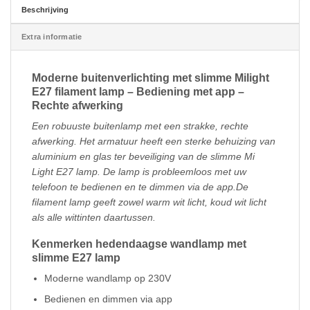
Beschrijving
Extra informatie
Moderne buitenverlichting met slimme Milight
E27 filament lamp – Bediening met app –
Rechte afwerking
Een robuuste buitenlamp met een strakke, rechte
afwerking. Het armatuur heeft een sterke behuizing van
aluminium en glas ter beveiliging van de slimme Mi
Light E27 lamp. De lamp is probleemloos met uw
telefoon te bedienen en te dimmen via de app.De
filament lamp geeft zowel warm wit licht, koud wit licht
als alle wittinten daartussen.
Kenmerken hedendaagse wandlamp met
slimme E27 lamp
Moderne wandlamp op 230V
Bedienen en dimmen via app