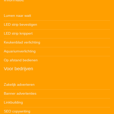
Lumen naar watt
LED strip bevestigen
LED strip knippert
Keukenblad verlichting
Aquariumverlichting
Op afstand bedienen
Voor bedrijven
Zakelijk adverteren
Banner advertenties
Linkbuilding
SEO copywriting