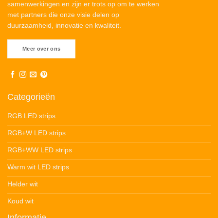
samenwerkingen en zijn er trots op om te werken
met partners die onze visie delen op
duurzaamheid, innovatie en kwaliteit.
Meer over ons
Categorieën
RGB LED strips
RGB+W LED strips
RGB+WW LED strips
Warm wit LED strips
Helder wit
Koud wit
Informatie