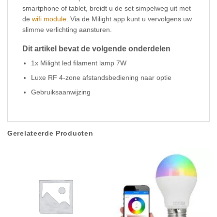
smartphone of tablet, breidt u de set simpelweg uit met
de
wifi module
. Via de Milight app kunt u vervolgens uw
slimme verlichting aansturen.
Dit artikel bevat de volgende onderdelen
1x Milight led filament lamp 7W
Luxe RF 4-zone afstandsbediening naar optie
Gebruiksaanwijzing
Gerelateerde Producten