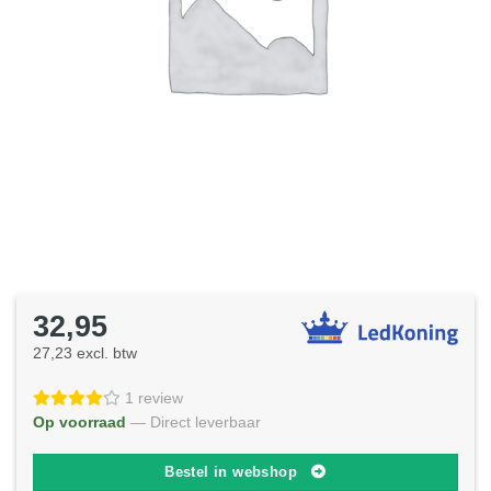
32,95
27,23 excl. btw
1 review
Op voorraad
— Direct leverbaar
Bestel in webshop