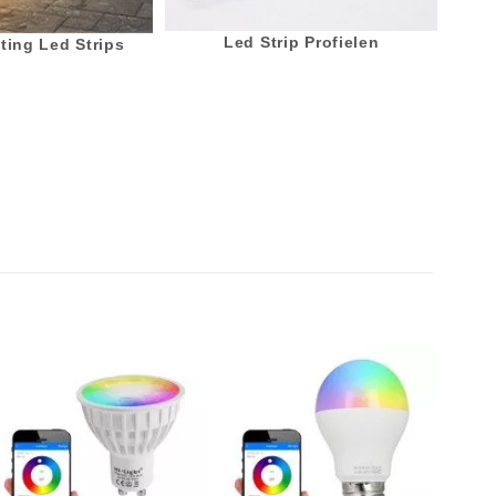
Led Strip Profielen
ting Led Strips