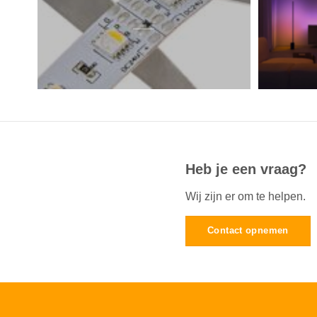
Heb je een vraag?
Wij zijn er om te helpen.
Contact opnemen