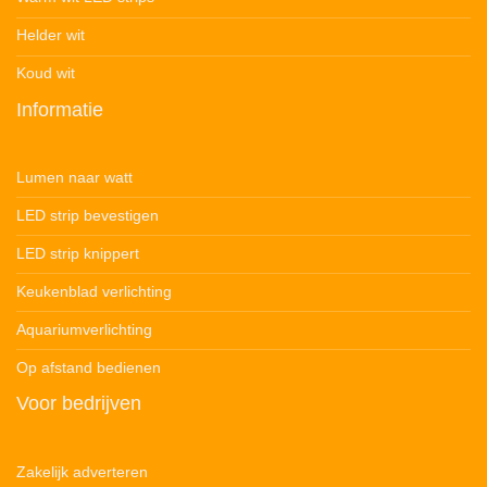
Helder wit
Koud wit
Informatie
Lumen naar watt
LED strip bevestigen
LED strip knippert
Keukenblad verlichting
Aquariumverlichting
Op afstand bedienen
Voor bedrijven
Zakelijk adverteren