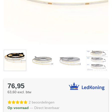
76,95
63,60 excl. btw
2 beoordelingen
Op voorraad
— Direct leverbaar