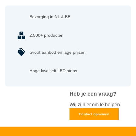
Bezorging in NL & BE
2.500+ producten
Groot aanbod en lage prijzen
Hoge kwaliteit LED strips
Heb je een vraag?
Wij zijn er om te helpen.
Contact opnemen