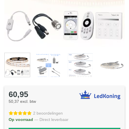
60,95
50,37 excl. btw
2 beoordelingen
Op voorraad
— Direct leverbaar