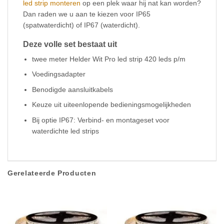
led strip monteren
op een plek waar hij nat kan worden?
Dan raden we u aan te kiezen voor IP65
(spatwaterdicht) of IP67 (waterdicht).
Deze volle set bestaat uit
twee meter Helder Wit Pro led strip 420 leds p/m
Voedingsadapter
Benodigde aansluitkabels
Keuze uit uiteenlopende bedieningsmogelijkheden
Bij optie IP67: Verbind- en montageset voor
waterdichte led strips
Gerelateerde Producten