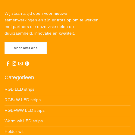
Wij staan altijd open voor nieuwe
samenwerkingen en zijn er trots op om te werken
met partners die onze visie delen op
duurzaamheid, innovatie en kwaliteit.
Meer over ons
Categorieën
RGB LED strips
RGB+W LED strips
RGB+WW LED strips
Warm wit LED strips
Helder wit