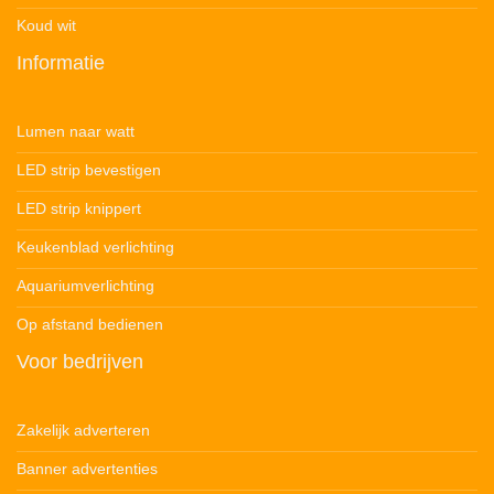
Koud wit
Informatie
Lumen naar watt
LED strip bevestigen
LED strip knippert
Keukenblad verlichting
Aquariumverlichting
Op afstand bedienen
Voor bedrijven
Zakelijk adverteren
Banner advertenties