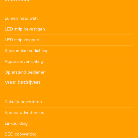
Lumen naar watt
LED strip bevestigen
LED strip knippert
Keukenblad verlichting
Aquariumverlichting
Op afstand bedienen
Voor bedrijven
Zakelijk adverteren
Banner advertenties
Linkbuilding
SEO copywriting