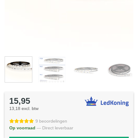
15,95
13,18 excl. btw
9 beoordelingen
Op voorraad
— Direct leverbaar