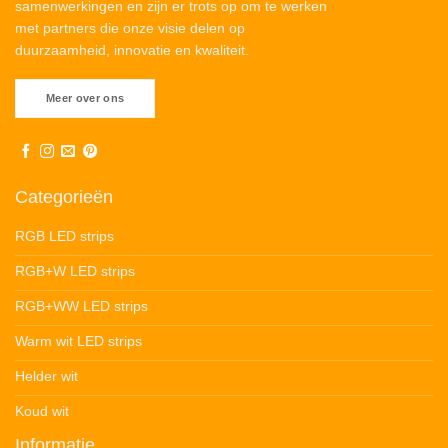
samenwerkingen en zijn er trots op om te werken
met partners die onze visie delen op
duurzaamheid, innovatie en kwaliteit.
Meer over ons
Categorieën
RGB LED strips
RGB+W LED strips
RGB+WW LED strips
Warm wit LED strips
Helder wit
Koud wit
Informatie