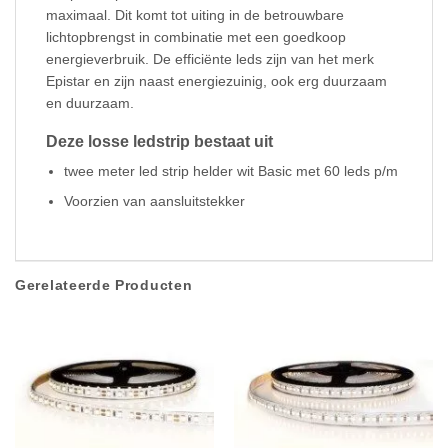
maximaal. Dit komt tot uiting in de betrouwbare
lichtopbrengst in combinatie met een goedkoop
energieverbruik. De efficiënte leds zijn van het merk
Epistar en zijn naast energiezuinig, ook erg duurzaam
en duurzaam.
Deze losse ledstrip bestaat uit
twee meter led strip helder wit Basic met 60 leds p/m
Voorzien van aansluitstekker
Gerelateerde Producten