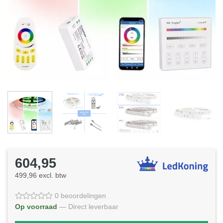
604,95
499,96 excl. btw
0 beoordelingen
Op voorraad
— Direct leverbaar