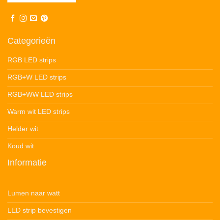
Categorieën
RGB LED strips
RGB+W LED strips
RGB+WW LED strips
Warm wit LED strips
Helder wit
Koud wit
Informatie
Lumen naar watt
LED strip bevestigen