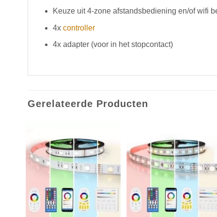
Keuze uit 4-zone afstandsbediening en/of wifi 
4x
controller
4x adapter (voor in het stopcontact)
Gerelateerde Producten