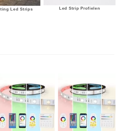
Led Strip Profielen
ting Led Strips