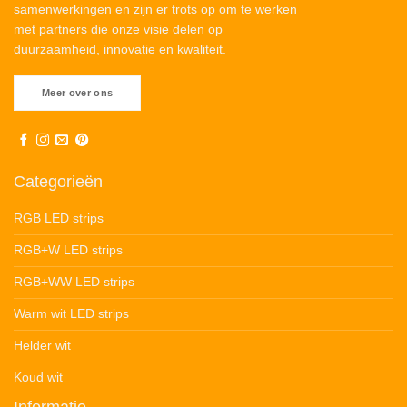
samenwerkingen en zijn er trots op om te werken
met partners die onze visie delen op
duurzaamheid, innovatie en kwaliteit.
Meer over ons
Categorieën
RGB LED strips
RGB+W LED strips
RGB+WW LED strips
Warm wit LED strips
Helder wit
Koud wit