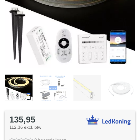
135,95
112,36 excl. btw