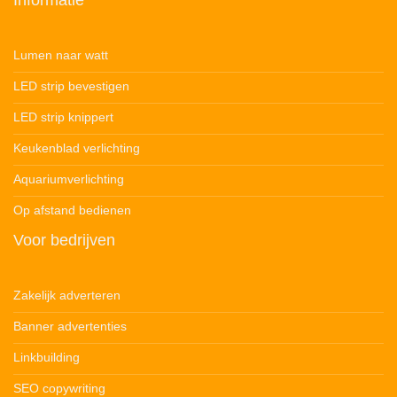
Informatie
Lumen naar watt
LED strip bevestigen
LED strip knippert
Keukenblad verlichting
Aquariumverlichting
Op afstand bedienen
Voor bedrijven
Zakelijk adverteren
Banner advertenties
Linkbuilding
SEO copywriting