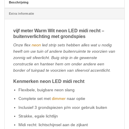
Beschrijving
Extra informatie
vijf meter Warm Wit neon LED midi recht –
buitenverlichting met grondspies
Onze flex
neon
led strip sets hebben alles wat u nodig
heeft om uw tuin of andere buitenruimte te voorzien van
zonnig wit sfeerlicht. Buig strip in de gewenste
constructie en hanteer hem om onder andere een
border of tuinpad te voorzien van sfeervol accentlicht.
Kenmerken neon LED midi recht
Flexibele, buigbare neon slang
Complete set met
dimmer
naar optie
Inclusief 3 grondspiezen p/m voor gebruik buiten
Strakke, egale lichtlijn
Midi recht: lichtschijnsel aan de zijkant