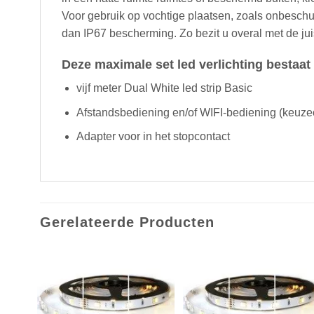
Voor gebruik op vochtige plaatsen, zoals onbeschut
dan IP67 bescherming. Zo bezit u overal met de ju
Deze maximale set led verlichting bestaat 
vijf meter Dual White led strip Basic
Afstandsbediening en/of WIFI-bediening (keuze
Adapter voor in het stopcontact
Gerelateerde Producten