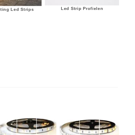
Led Strip Profielen
ting Led Strips