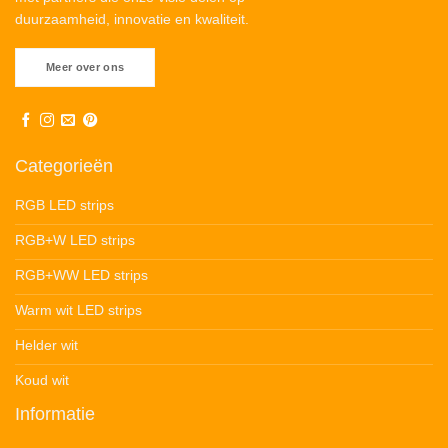
duurzaamheid, innovatie en kwaliteit.
Meer over ons
Categorieën
RGB LED strips
RGB+W LED strips
RGB+WW LED strips
Warm wit LED strips
Helder wit
Koud wit
Informatie