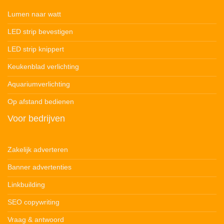
Lumen naar watt
LED strip bevestigen
LED strip knippert
Keukenblad verlichting
Aquariumverlichting
Op afstand bedienen
Voor bedrijven
Zakelijk adverteren
Banner advertenties
Linkbuilding
SEO copywriting
Vraag & antwoord