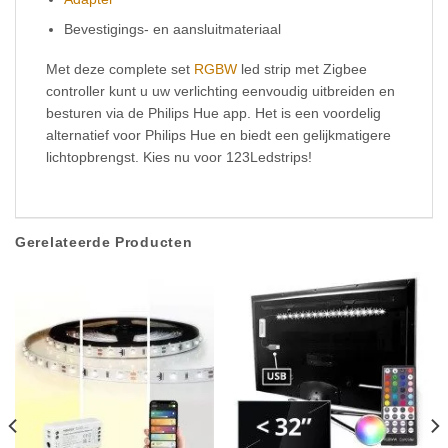
Bevestigings- en aansluitmateriaal
Met deze complete set
RGBW
led strip met Zigbee
controller kunt u uw verlichting eenvoudig uitbreiden en
besturen via de Philips Hue app. Het is een voordelig
alternatief voor Philips Hue en biedt een gelijkmatigere
lichtopbrengst. Kies nu voor 123Ledstrips!
Gerelateerde Producten