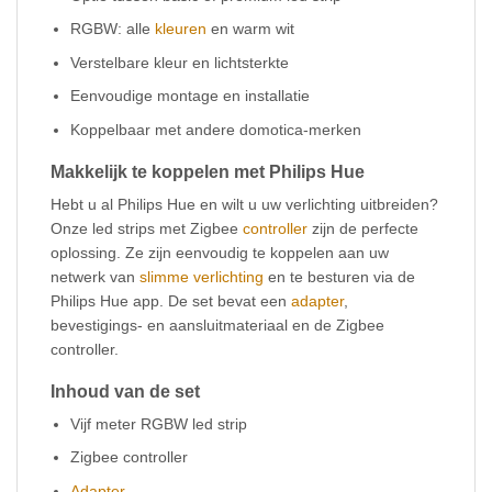
RGBW: alle
kleuren
en warm wit
Verstelbare kleur en lichtsterkte
Eenvoudige montage en installatie
Koppelbaar met andere domotica-merken
Makkelijk te koppelen met Philips Hue
Hebt u al Philips Hue en wilt u uw verlichting uitbreiden?
Onze led strips met Zigbee
controller
zijn de perfecte
oplossing. Ze zijn eenvoudig te koppelen aan uw
netwerk van
slimme verlichting
en te besturen via de
Philips Hue app. De set bevat een
adapter
,
bevestigings- en aansluitmateriaal en de Zigbee
controller.
Inhoud van de set
Vijf meter RGBW led strip
Zigbee controller
Adapter