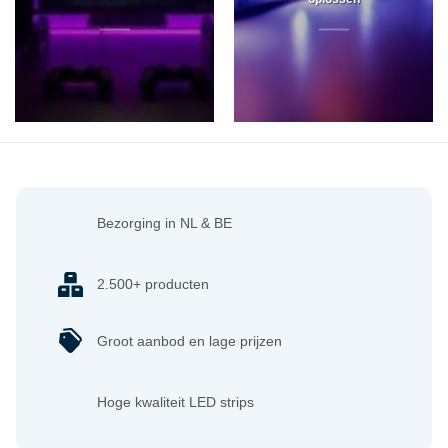
Bezorging in NL & BE
2.500+ producten
Groot aanbod en lage prijzen
Hoge kwaliteit LED strips