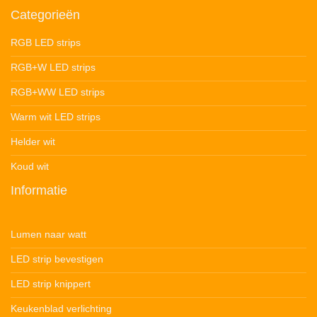
Categorieën
RGB LED strips
RGB+W LED strips
RGB+WW LED strips
Warm wit LED strips
Helder wit
Koud wit
Informatie
Lumen naar watt
LED strip bevestigen
LED strip knippert
Keukenblad verlichting