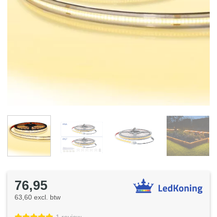
76,95
63,60 excl. btw