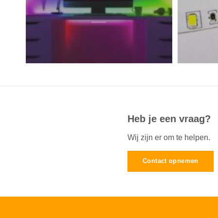
Heb je een vraag?
Wij zijn er om te helpen.
Contact opnemen