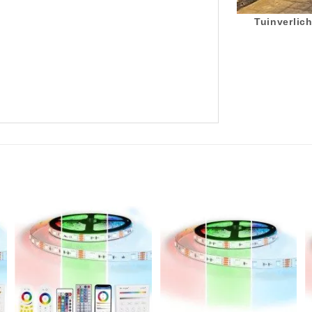
Tuinverlich