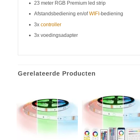
23 meter RGB Premium led strip
Afstandsbediening en/of
WIFI
-bediening
3x
controller
3x voedingsadapter
Gerelateerde Producten