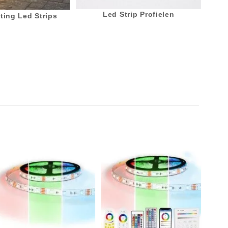
Led Strip Profielen
ting Led Strips