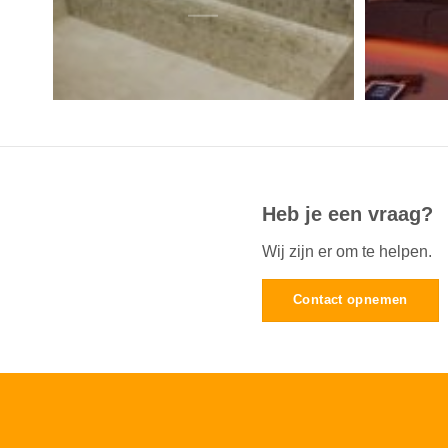
Heb je een vraag?
Wij zijn er om te helpen.
Contact opnemen