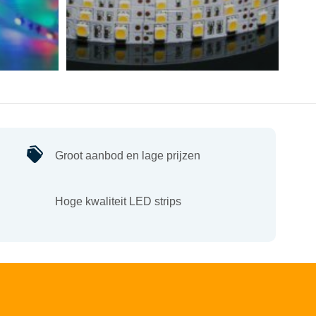
Groot aanbod en lage prijzen
Hoge kwaliteit LED strips