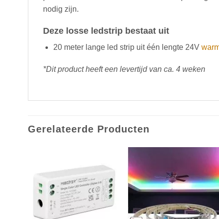
nodig zijn.
Deze losse ledstrip bestaat uit
20 meter lange led strip uit één lengte 24V
warm
*Dit product heeft een levertijd van ca. 4 weken
Gerelateerde Producten