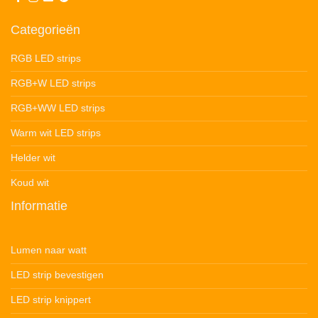
Categorieën
RGB LED strips
RGB+W LED strips
RGB+WW LED strips
Warm wit LED strips
Helder wit
Koud wit
Informatie
Lumen naar watt
LED strip bevestigen
LED strip knippert