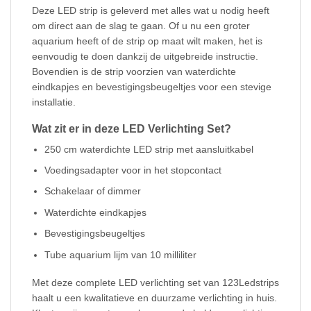
Deze LED strip is geleverd met alles wat u nodig heeft
om direct aan de slag te gaan. Of u nu een groter
aquarium heeft of de strip op maat wilt maken, het is
eenvoudig te doen dankzij de uitgebreide instructie.
Bovendien is de strip voorzien van waterdichte
eindkapjes en bevestigingsbeugeltjes voor een stevige
installatie.
Wat zit er in deze LED Verlichting Set?
250 cm waterdichte LED strip met aansluitkabel
Voedingsadapter voor in het stopcontact
Schakelaar of dimmer
Waterdichte eindkapjes
Bevestigingsbeugeltjes
Tube aquarium lijm van 10 milliliter
Met deze complete LED verlichting set van 123Ledstrips
haalt u een kwalitatieve en duurzame verlichting in huis.