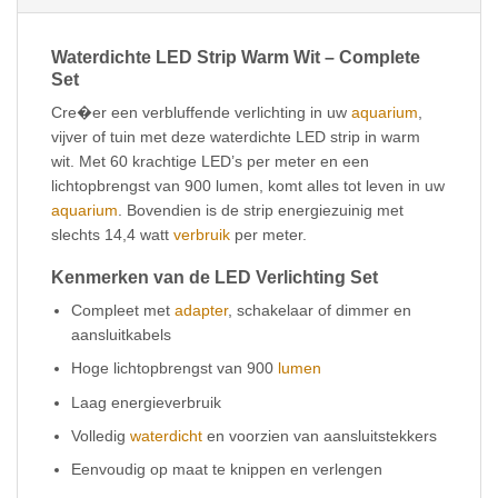
Waterdichte LED Strip Warm Wit – Complete
Set
Cre�er een verbluffende verlichting in uw
aquarium
,
vijver of tuin met deze waterdichte LED strip in warm
wit. Met 60 krachtige LED’s per meter en een
lichtopbrengst van 900 lumen, komt alles tot leven in uw
aquarium
. Bovendien is de strip energiezuinig met
slechts 14,4 watt
verbruik
per meter.
Kenmerken van de LED Verlichting Set
Compleet met
adapter
, schakelaar of dimmer en
aansluitkabels
Hoge lichtopbrengst van 900
lumen
Laag energieverbruik
Volledig
waterdicht
en voorzien van aansluitstekkers
Eenvoudig op maat te knippen en verlengen