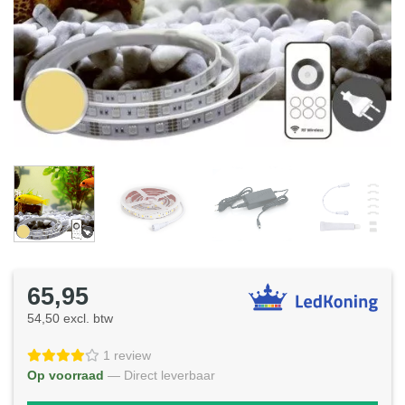
65,95
54,50 excl. btw
1 review
Op voorraad
— Direct leverbaar