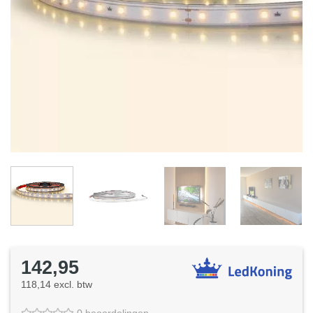
142,95
118,14 excl. btw