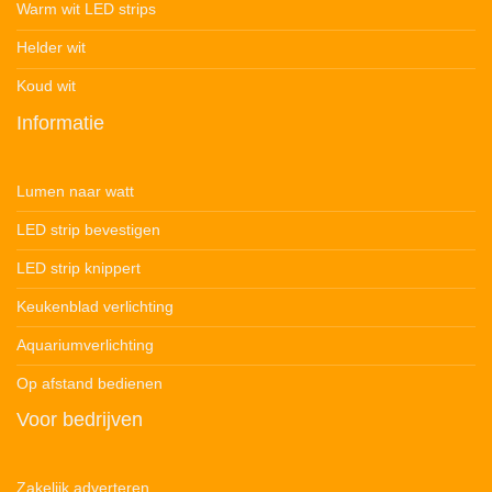
Warm wit LED strips
Helder wit
Koud wit
Informatie
Lumen naar watt
LED strip bevestigen
LED strip knippert
Keukenblad verlichting
Aquariumverlichting
Op afstand bedienen
Voor bedrijven
Zakelijk adverteren