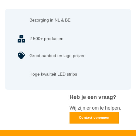
Bezorging in NL & BE
2.500+ producten
Groot aanbod en lage prijzen
Hoge kwaliteit LED strips
Heb je een vraag?
Wij zijn er om te helpen.
Contact opnemen