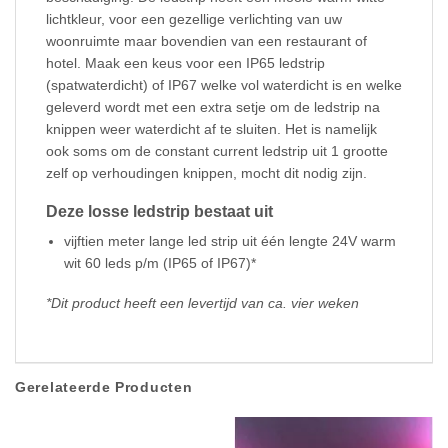
lichtkleur, voor een gezellige verlichting van uw
woonruimte maar bovendien van een restaurant of
hotel. Maak een keus voor een IP65 ledstrip
(spatwaterdicht) of IP67 welke vol waterdicht is en welke
geleverd wordt met een extra setje om de ledstrip na
knippen weer waterdicht af te sluiten. Het is namelijk
ook soms om de constant current ledstrip uit 1 grootte
zelf op verhoudingen knippen, mocht dit nodig zijn.
Deze losse ledstrip bestaat uit
vijftien meter lange led strip uit één lengte 24V warm
wit 60 leds p/m (IP65 of IP67)*
*Dit product heeft een levertijd van ca. vier weken
Gerelateerde Producten