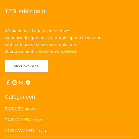
123Ledstrips.nl
Wij staan altijd open voor nieuwe
samenwerkingen en zijn er trots op om te werken
met partners die onze visie delen op
duurzaamheid, innovatie en kwaliteit.
Meer over ons
Categorieën
RGB LED strips
RGB+W LED strips
RGB+WW LED strips