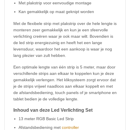
Met plakstrip voor eenvoudige montage
Kan gemakkelijk op maat geknipt worden
Met de flexibele strip met plakstrip over de hele lengte is
monteren zeer gemakkelijk en kun je een sfeervolle
verlichting creëren waar je ook maar wilt. Bovendien is
de led strip energiezuinig en heeft het een lange
levensduur, waardoor het een aankoop is waar je nog
lang plezier van zult hebben.
Een optimale lengte van één strip is 5 meter, maar door
verschillende strips aan elkaar te koppelen kun je deze
gemakkelijk verlengen. Het kliksysteem zorgt ervoor dat
je de strips vrijwel naadloos aan elkaar koppelt en met
de afstandsbediening, touch panels of je smartphone en
tablet bedien je de volledige lengte.
Inhoud van deze Led Verlichting Set
13 meter RGB Basic Led Strip
Afstandsbediening met
controller