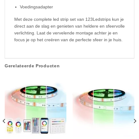
Voedingsadapter
Met deze complete led strip set van 123Ledstrips kun je
direct aan de slag en genieten van heldere en sfeervolle
verlichting. Laat de vervelende montage achter je en
focus je op het creëren van de perfecte sfeer in je huis.
Gerelateerde Producten