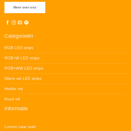
Meer over ons
Categorieën
RGB LED strips
RGB+W LED strips
RGB+WW LED strips
Warm wit LED strips
Helder wit
Koud wit
Informatie
Lumen naar watt