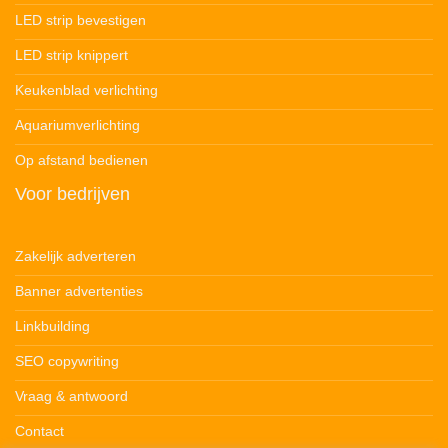
LED strip bevestigen
LED strip knippert
Keukenblad verlichting
Aquariumverlichting
Op afstand bedienen
Voor bedrijven
Zakelijk adverteren
Banner advertenties
Linkbuilding
SEO copywriting
Vraag & antwoord
Contact