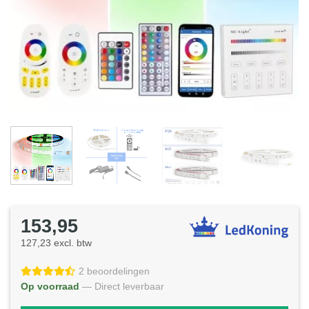
153,95
127,23 excl. btw
2 beoordelingen
Op voorraad
— Direct leverbaar