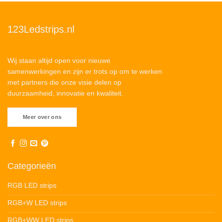
123Ledstrips.nl
Wij staan altijd open voor nieuwe
samenwerkingen en zijn er trots op om te werken
met partners die onze visie delen op
duurzaamheid, innovatie en kwaliteit.
Meer over ons
Categorieën
RGB LED strips
RGB+W LED strips
RGB+WW LED strips