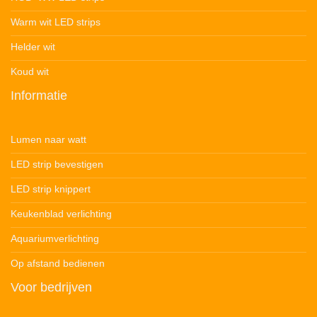
Warm wit LED strips
Helder wit
Koud wit
Informatie
Lumen naar watt
LED strip bevestigen
LED strip knippert
Keukenblad verlichting
Aquariumverlichting
Op afstand bedienen
Voor bedrijven