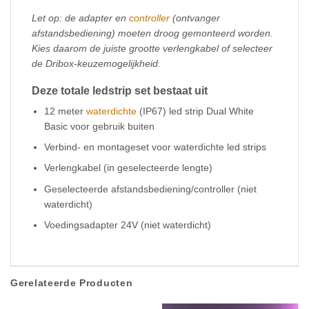
Let op: de adapter en
controller
(ontvanger
afstandsbediening) moeten droog gemonteerd worden.
Kies daarom de juiste grootte verlengkabel of selecteer
de Dribox-
keuzemogelijkheid.
Deze totale ledstrip set bestaat uit
12 meter
waterdichte
(IP67) led strip Dual White
Basic voor gebruik buiten
Verbind- en montageset voor waterdichte led strips
Verlengkabel (in geselecteerde lengte)
Geselecteerde afstandsbediening/controller (niet
waterdicht)
Voedingsadapter 24V (niet waterdicht)
Gerelateerde Producten