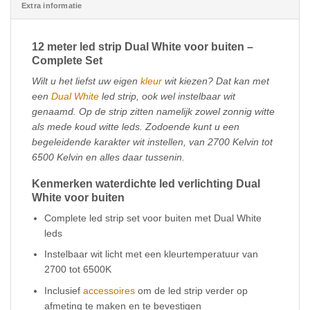
Extra informatie
12 meter led strip Dual White voor buiten –
Complete Set
Wilt u het liefst uw eigen
kleur
wit kiezen? Dat kan met
een
Dual White
led strip, ook wel instelbaar wit
genaamd. Op de strip zitten namelijk zowel zonnig witte
als mede koud witte leds. Zodoende kunt u een
begeleidende karakter wit instellen, van 2700 Kelvin tot
6500 Kelvin en alles daar tussenin.
Kenmerken waterdichte led verlichting Dual
White voor buiten
Complete led strip set voor buiten met Dual White
leds
Instelbaar wit licht met een kleurtemperatuur van
2700 tot 6500K
Inclusief
accessoires
om de led strip verder op
afmeting te maken en te bevestigen