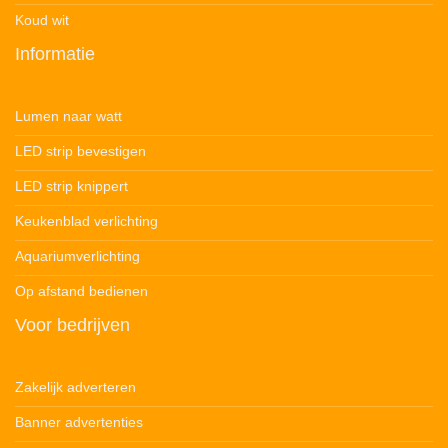
Koud wit
Informatie
Lumen naar watt
LED strip bevestigen
LED strip knippert
Keukenblad verlichting
Aquariumverlichting
Op afstand bedienen
Voor bedrijven
Zakelijk adverteren
Banner advertenties