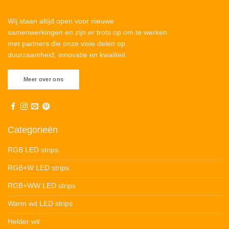
Wij staan altijd open voor nieuwe
samenwerkingen en zijn er trots op om te werken
met partners die onze visie delen op
duurzaamheid, innovatie en kwaliteit.
Meer over ons
Categorieën
RGB LED strips
RGB+W LED strips
RGB+WW LED strips
Warm wit LED strips
Helder wit