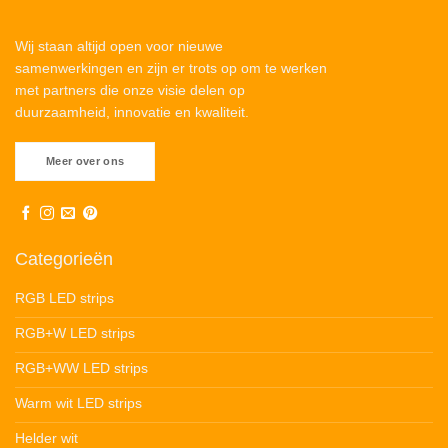
Wij staan altijd open voor nieuwe
samenwerkingen en zijn er trots op om te werken
met partners die onze visie delen op
duurzaamheid, innovatie en kwaliteit.
Meer over ons
Categorieën
RGB LED strips
RGB+W LED strips
RGB+WW LED strips
Warm wit LED strips
Helder wit