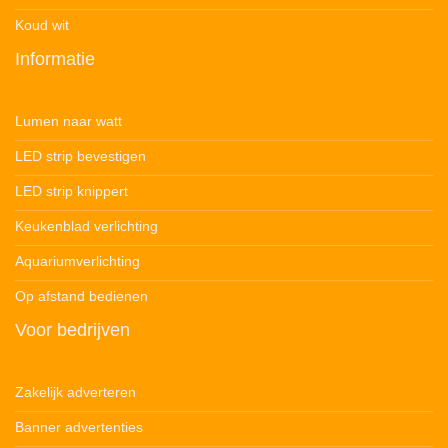
Koud wit
Informatie
Lumen naar watt
LED strip bevestigen
LED strip knippert
Keukenblad verlichting
Aquariumverlichting
Op afstand bedienen
Voor bedrijven
Zakelijk adverteren
Banner advertenties