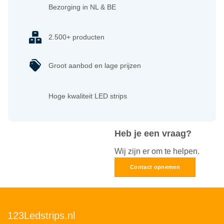
Bezorging in NL & BE
2.500+ producten
Groot aanbod en lage prijzen
Hoge kwaliteit LED strips
Heb je een vraag?
Wij zijn er om te helpen.
Contact opnemen
123Ledstrips.nl