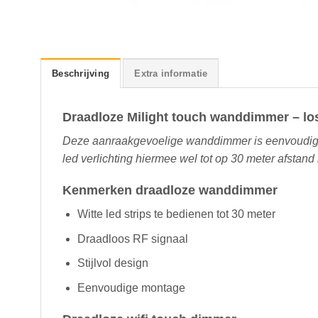
Beschrijving
Extra informatie
Draadloze Milight touch wanddimmer – lo
Deze aanraakgevoelige wanddimmer is eenvoudig 
led verlichting hiermee wel tot op 30 meter afstand
Kenmerken draadloze wanddimmer
Witte led strips te bedienen tot 30 meter
Draadloos RF signaal
Stijlvol design
Eenvoudige montage