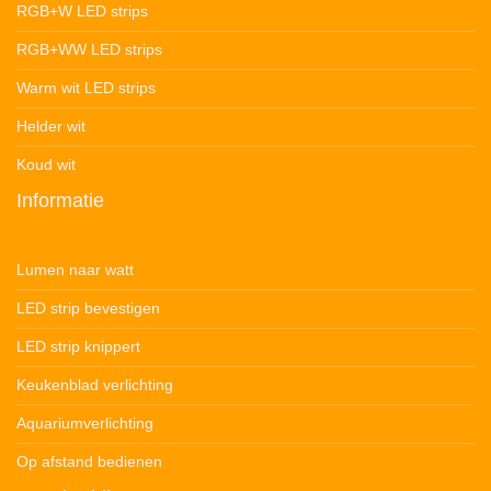
RGB+W LED strips
RGB+WW LED strips
Warm wit LED strips
Helder wit
Koud wit
Informatie
Lumen naar watt
LED strip bevestigen
LED strip knippert
Keukenblad verlichting
Aquariumverlichting
Op afstand bedienen