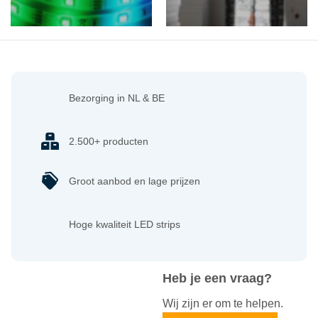
Bezorging in NL & BE
2.500+ producten
Groot aanbod en lage prijzen
Hoge kwaliteit LED strips
Heb je een vraag?
Wij zijn er om te helpen.