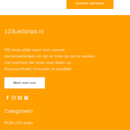
Contact opnemen
123Ledstrips.nl
Wij staan altijd open voor nieuwe
samenwerkingen en zijn er trots op om te werken
met partners die onze visie delen op
duurzaamheid, innovatie en kwaliteit.
Meer over ons
Categorieën
RGB LED strips