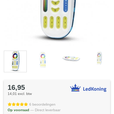
16,95
14,01 excl. btw
6 beoordelingen
Op voorraad
— Direct leverbaar