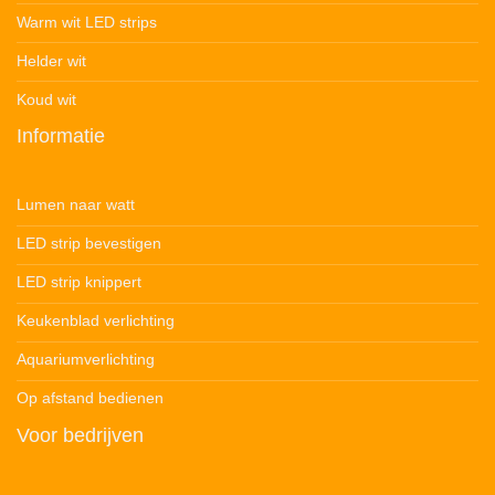
Warm wit LED strips
Helder wit
Koud wit
Informatie
Lumen naar watt
LED strip bevestigen
LED strip knippert
Keukenblad verlichting
Aquariumverlichting
Op afstand bedienen
Voor bedrijven