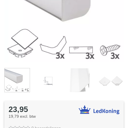
23,95
19,79 excl. btw