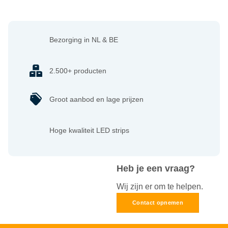
Bezorging in NL & BE
2.500+ producten
Groot aanbod en lage prijzen
Hoge kwaliteit LED strips
Heb je een vraag?
Wij zijn er om te helpen.
Contact opnemen