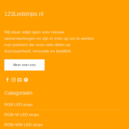
123Ledstrips.nl
Wij staan altijd open voor nieuwe
samenwerkingen en zijn er trots op om te werken
met partners die onze visie delen op
duurzaamheid, innovatie en kwaliteit.
Meer over ons
Categorieën
RGB LED strips
RGB+W LED strips
RGB+WW LED strips