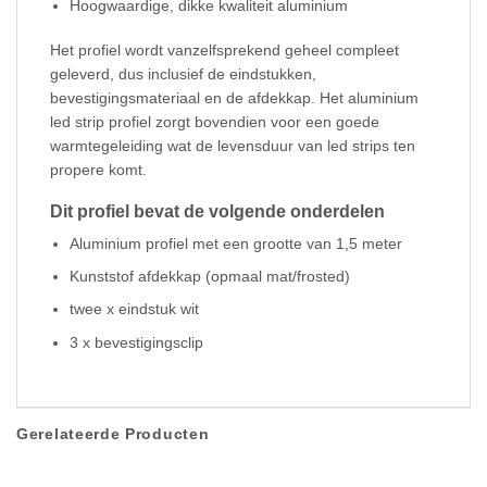
Hoogwaardige, dikke kwaliteit aluminium
Het profiel wordt vanzelfsprekend geheel compleet
geleverd, dus inclusief de eindstukken,
bevestigingsmateriaal en de afdekkap. Het aluminium
led strip profiel zorgt bovendien voor een goede
warmtegeleiding wat de levensduur van led strips ten
propere komt.
Dit profiel bevat de volgende onderdelen
Aluminium profiel met een grootte van 1,5 meter
Kunststof afdekkap (opmaal mat/frosted)
twee x eindstuk wit
3 x bevestigingsclip
Gerelateerde Producten