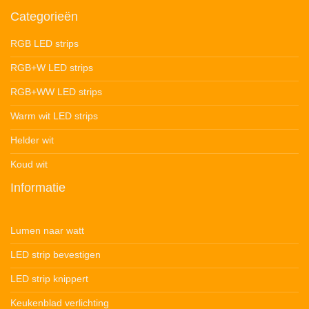
Categorieën
RGB LED strips
RGB+W LED strips
RGB+WW LED strips
Warm wit LED strips
Helder wit
Koud wit
Informatie
Lumen naar watt
LED strip bevestigen
LED strip knippert
Keukenblad verlichting