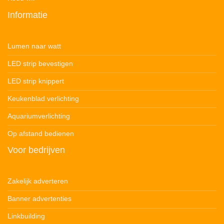
Informatie
Lumen naar watt
LED strip bevestigen
LED strip knippert
Keukenblad verlichting
Aquariumverlichting
Op afstand bedienen
Voor bedrijven
Zakelijk adverteren
Banner advertenties
Linkbuilding