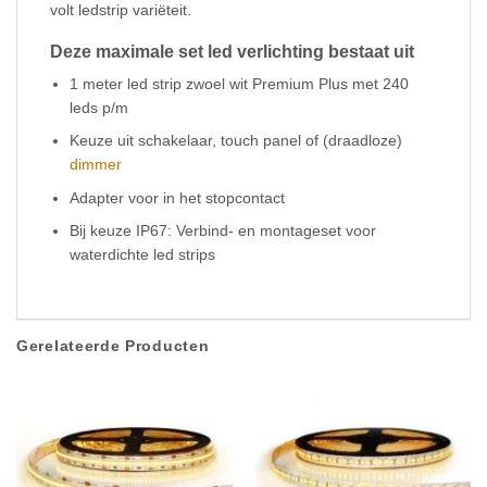
volt ledstrip variëteit.
Deze maximale set led verlichting bestaat uit
1 meter led strip zwoel wit Premium Plus met 240
leds p/m
Keuze uit schakelaar, touch panel of (draadloze)
dimmer
Adapter voor in het stopcontact
Bij keuze IP67: Verbind- en montageset voor
waterdichte led strips
Gerelateerde Producten