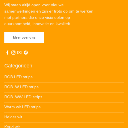
Wij staan altijd open voor nieuwe
samenwerkingen en zijn er trots op om te werken
met partners die onze visie delen op
duurzaamheid, innovatie en kwaliteit.
Meer over ons
Categorieën
RGB LED strips
RGB+W LED strips
RGB+WW LED strips
Warm wit LED strips
Helder wit
Koud wit