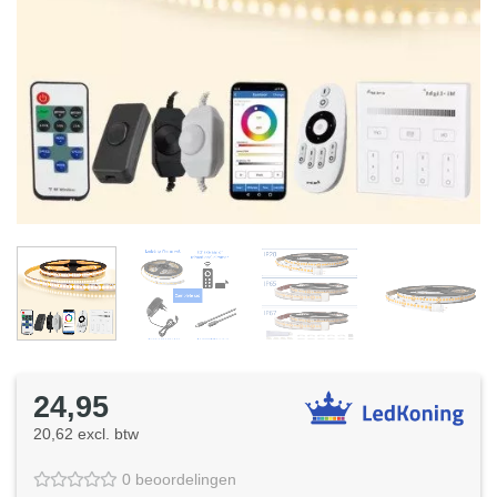
24,95
20,62 excl. btw
0 beoordelingen