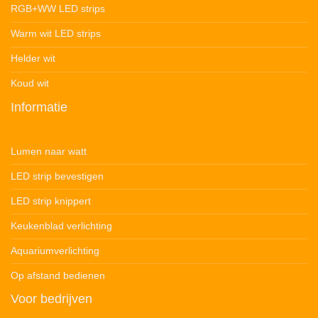
RGB+WW LED strips
Warm wit LED strips
Helder wit
Koud wit
Informatie
Lumen naar watt
LED strip bevestigen
LED strip knippert
Keukenblad verlichting
Aquariumverlichting
Op afstand bedienen
Voor bedrijven