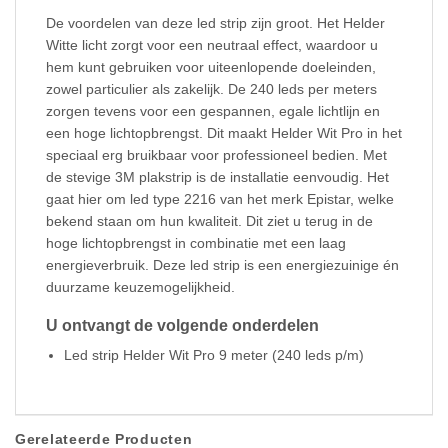
De voordelen van deze led strip zijn groot. Het Helder
Witte licht zorgt voor een neutraal effect, waardoor u
hem kunt gebruiken voor uiteenlopende doeleinden,
zowel particulier als zakelijk. De 240 leds per meters
zorgen tevens voor een gespannen, egale lichtlijn en
een hoge lichtopbrengst. Dit maakt Helder Wit Pro in het
speciaal erg bruikbaar voor professioneel bedien. Met
de stevige 3M plakstrip is de installatie eenvoudig. Het
gaat hier om led type 2216 van het merk Epistar, welke
bekend staan om hun kwaliteit. Dit ziet u terug in de
hoge lichtopbrengst in combinatie met een laag
energieverbruik. Deze led strip is een energiezuinige én
duurzame keuzemogelijkheid.
U ontvangt de volgende onderdelen
Led strip Helder Wit Pro 9 meter (240 leds p/m)
Gerelateerde Producten