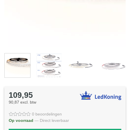
109,95
90,87 excl. btw
0 beoordelingen
Op voorraad
— Direct leverbaar