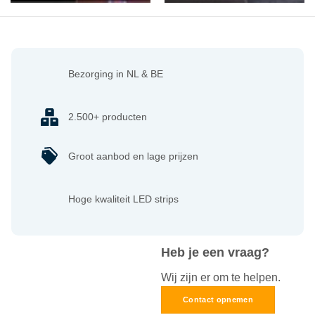
Bezorging in NL & BE
2.500+ producten
Groot aanbod en lage prijzen
Hoge kwaliteit LED strips
Heb je een vraag?
Wij zijn er om te helpen.
Contact opnemen