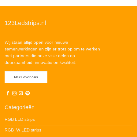
123Ledstrips.nl
Wij staan altijd open voor nieuwe
samenwerkingen en zijn er trots op om te werken
met partners die onze visie delen op
duurzaamheid, innovatie en kwaliteit.
Meer over ons
Categorieën
RGB LED strips
RGB+W LED strips