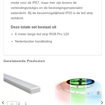
mede voor de IP67, maar hier zijn tevens de
verbindingsstukjes en de bevestigingsmaterialen
waterdicht. Bij de keuzemogelijkheid IP20 is de led strip
stofdicht.
Deze totale set bestaat uit
6 meter lange led strip RGB Pro 120
Nederlandse handleiding
Gerelateerde Producten