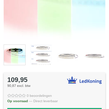
109,95
90,87 excl. btw
0 beoordelingen
Op voorraad
— Direct leverbaar