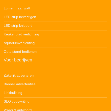
Lumen naar watt
LED strip bevestigen
LED strip knippert
Keukenblad verlichting
Aquariumverlichting
Op afstand bedienen
Voor bedrijven
Zakelijk adverteren
Banner advertenties
Linkbuilding
SEO copywriting
Vraag & antwoord