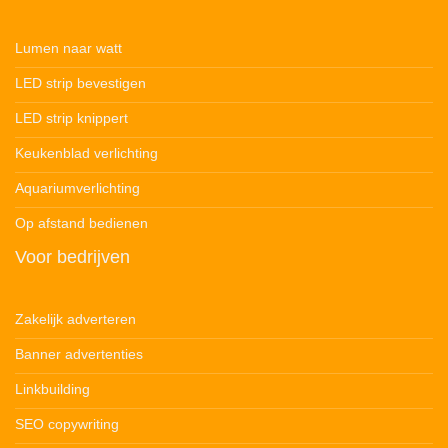
Lumen naar watt
LED strip bevestigen
LED strip knippert
Keukenblad verlichting
Aquariumverlichting
Op afstand bedienen
Voor bedrijven
Zakelijk adverteren
Banner advertenties
Linkbuilding
SEO copywriting