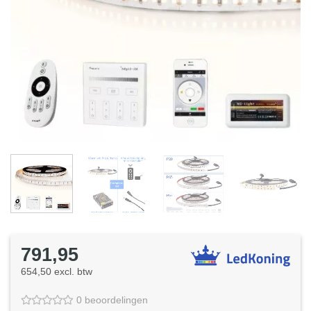
791,95
654,50 excl. btw
0 beoordelingen