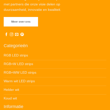
met partners die onze visie delen op
duurzaamheid, innovatie en kwaliteit.
Meer over ons
Categorieën
RGB LED strips
RGB+W LED strips
RGB+WW LED strips
Warm wit LED strips
Helder wit
Koud wit
Informatie