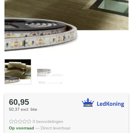
60,95
50,37 excl. btw
0 beoordelingen
Op voorraad
— Direct leverbaar