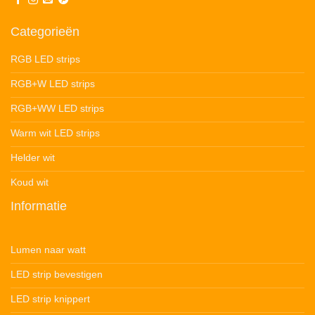
Categorieën
RGB LED strips
RGB+W LED strips
RGB+WW LED strips
Warm wit LED strips
Helder wit
Koud wit
Informatie
Lumen naar watt
LED strip bevestigen
LED strip knippert