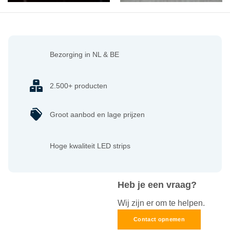
Bezorging in NL & BE
2.500+ producten
Groot aanbod en lage prijzen
Hoge kwaliteit LED strips
Heb je een vraag?
Wij zijn er om te helpen.
Contact opnemen