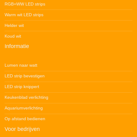
RGB+WW LED strips
Warm wit LED strips
Helder wit
Koud wit
Informatie
Lumen naar watt
LED strip bevestigen
LED strip knippert
Keukenblad verlichting
Aquariumverlichting
Op afstand bedienen
Voor bedrijven