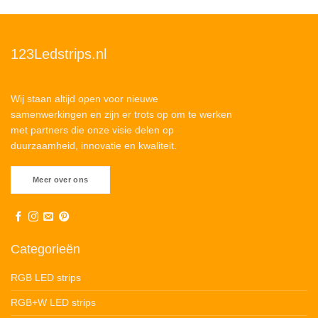
123Ledstrips.nl
Wij staan altijd open voor nieuwe
samenwerkingen en zijn er trots op om te werken
met partners die onze visie delen op
duurzaamheid, innovatie en kwaliteit.
Meer over ons
Categorieën
RGB LED strips
RGB+W LED strips