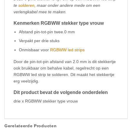
te
solderen
, maar onder andere mede om een
verlengkabel mee te maken.
Kenmerken RGBWW stekker type vrouw
Afstand pin-tot-pin twee.0 mm
Verpakt per drie stuks
Onmisbaar voor
RGBWW led strips
Door de pin-tot-pin afstand van 2.0 mm is dit stekkertje
ook bruikbaar om behalve kabel, regelrecht op een
RGBWW led strip te solderen. Dit maakt het stekkertje
erg veelzijdig.
Dit product bevat de volgende onderdelen
drie x RGBWW stekker type vrouw
Gerelateerde Producten