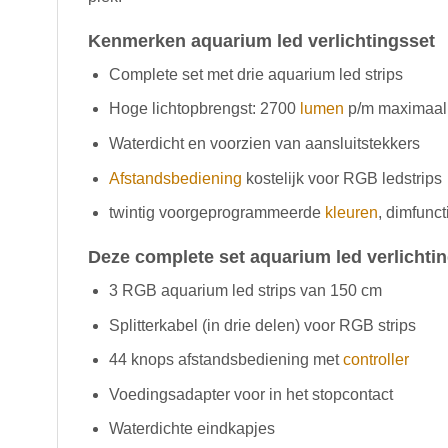
Kenmerken aquarium led verlichtingsset
Complete set met drie aquarium led strips
Hoge lichtopbrengst: 2700
lumen
p/m maximaal
Waterdicht en voorzien van aansluitstekkers
Afstandsbediening
kostelijk voor RGB ledstrips
twintig voorgeprogrammeerde
kleuren
, dimfunc
Deze complete set aquarium led verlichtin
3 RGB aquarium led strips van 150 cm
Splitterkabel (in drie delen) voor RGB strips
44 knops afstandsbediening met
controller
Voedingsadapter voor in het stopcontact
Waterdichte eindkapjes